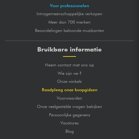
Voor professionelen
Intragemeenschappelijke verkopen
Meer dan 700 merken
Beoordelingen beloonde muzikanten
Bruikbare informatie
Neem contact met ons op
Wie zijn we ?
Onze winkels
Raadpleeg onze koopgidsen
Voorwaarden
Onze veelgestelde vragen bekijken
Persoonlijke gegevens
Vacatures
Blog