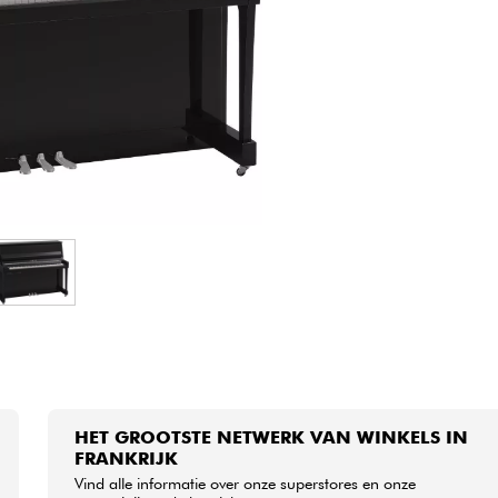
Sets
Bekijk onze merken
HET GROOTSTE NETWERK VAN WINKELS IN
FRANKRIJK
Vind alle informatie over onze superstores en onze