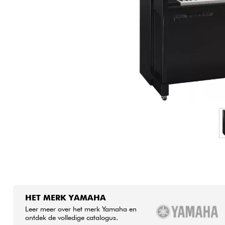
HiFi
HET MERK YAMAHA
Leer meer over het merk Yamaha en
ontdek de volledige catalogus.