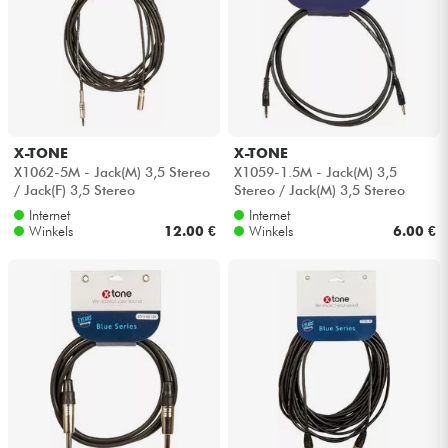
X-TONE
X-TONE
X1062-5M - Jack(M) 3,5 Stereo
X1059-1.5M - Jack(M) 3,5
/ Jack(F) 3,5 Stereo
Stereo / Jack(M) 3,5 Stereo
Internet
Internet
Winkels
12.00 €
Winkels
6.00 €