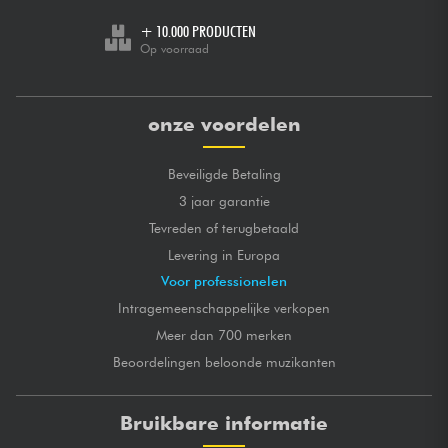
+ 10.000 PRODUCTEN
Op voorraad
onze voordelen
Beveiligde Betaling
3 jaar garantie
Tevreden of terugbetaald
Levering in Europa
Voor professionelen
Intragemeenschappelijke verkopen
Meer dan 700 merken
Beoordelingen beloonde muzikanten
Bruikbare informatie