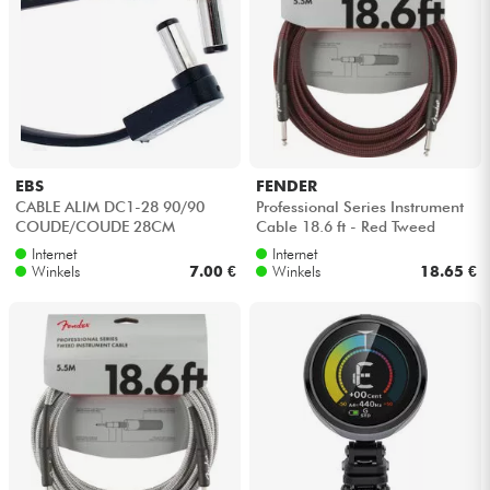
EBS
FENDER
CABLE ALIM DC1-28 90/90
Professional Series Instrument
COUDE/COUDE 28CM
Cable 18.6 ft - Red Tweed
Internet
Internet
Winkels
7.00 €
Winkels
18.65 €