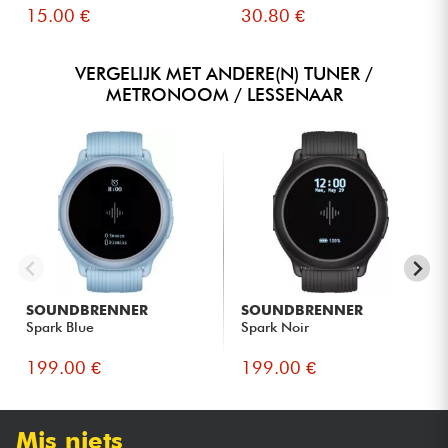
15.00 €
30.80 €
VERGELIJK MET ANDERE(N) TUNER /
METRONOOM / LESSENAAR
SOUNDBRENNER
SOUNDBRENNER
Spark Blue
Spark Noir
199.00 €
199.00 €
Mis niets