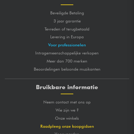
Beveiligde Betaling
3 jaar garantie
Tevreden of terugbetaald
Levering in Europa
Voor professionelen
Intragemeenschappelijke verkopen
Meer dan 700 merken
Beoordelingen beloonde muzikanten
Bruikbare informatie
Neem contact met ons op
Wie zijn we ?
Onze winkels
Raadpleeg onze koopgidsen