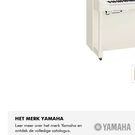
HiFi
HET MERK YAMAHA
Leer meer over het merk Yamaha en
ontdek de volledige catalogus.