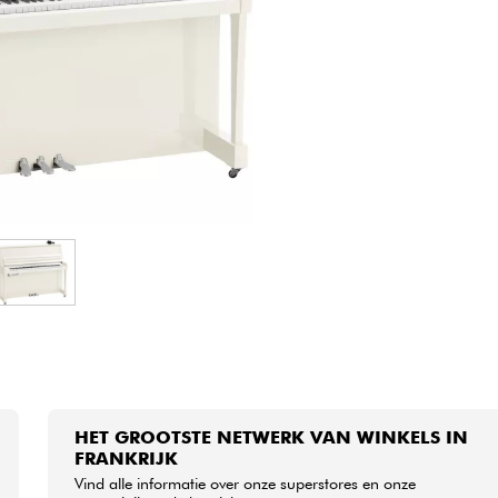
Sets
Bekijk onze merken
HET GROOTSTE NETWERK VAN WINKELS IN
FRANKRIJK
Vind alle informatie over onze superstores en onze