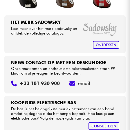
HET MERK SADOWSKY
Leer meer over het merk Sadowsky en
ontdek de volledige catalogus.
ONTDEKKEN
NEEM CONTACT OP MET EEN DESKUNDIGE
Onze muzikanten en enthousiaste teleconsulenten staan ??
klaar om al je vragen te beantwoorden.
+33 181 930 900
email
KOOPGIDS ELEKTRISCHE BAS
De bas is het belangrijkste muziekinstrument van een band
omdat hij degene is die het tempo bepaalt. Hoe kies je een
elektrische bas? Volg de muziekgids van Star.
CONSULTEREN