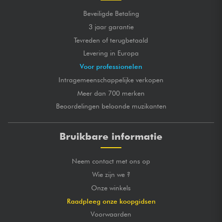
Beveiligde Betaling
3 jaar garantie
Tevreden of terugbetaald
Levering in Europa
Voor professionelen
Intragemeenschappelijke verkopen
Meer dan 700 merken
Beoordelingen beloonde muzikanten
Bruikbare informatie
Neem contact met ons op
Wie zijn we ?
Onze winkels
Raadpleeg onze koopgidsen
Voorwaarden