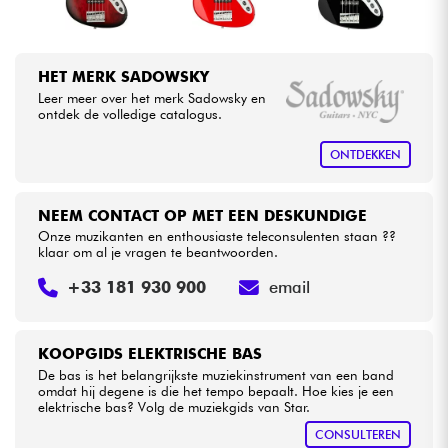
HET MERK SADOWSKY
Leer meer over het merk Sadowsky en
ontdek de volledige catalogus.
ONTDEKKEN
NEEM CONTACT OP MET EEN DESKUNDIGE
Onze muzikanten en enthousiaste teleconsulenten staan ??
klaar om al je vragen te beantwoorden.
+33 181 930 900
email
KOOPGIDS ELEKTRISCHE BAS
De bas is het belangrijkste muziekinstrument van een band
omdat hij degene is die het tempo bepaalt. Hoe kies je een
elektrische bas? Volg de muziekgids van Star.
CONSULTEREN