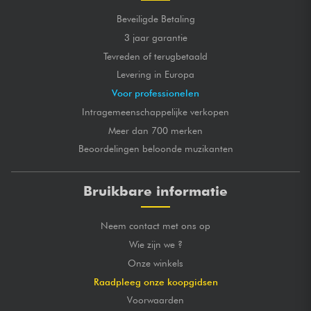
Beveiligde Betaling
3 jaar garantie
Tevreden of terugbetaald
Levering in Europa
Voor professionelen
Intragemeenschappelijke verkopen
Meer dan 700 merken
Beoordelingen beloonde muzikanten
Bruikbare informatie
Neem contact met ons op
Wie zijn we ?
Onze winkels
Raadpleeg onze koopgidsen
Voorwaarden