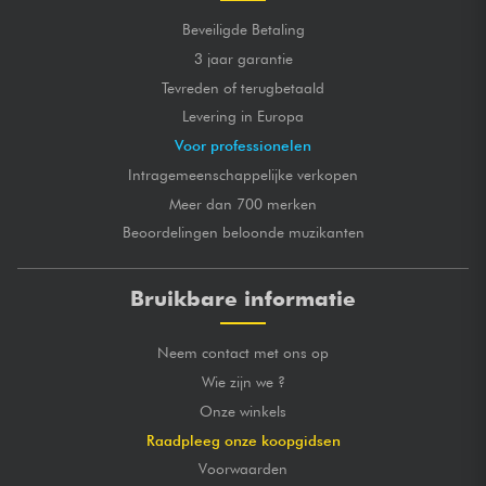
Beveiligde Betaling
3 jaar garantie
Tevreden of terugbetaald
Levering in Europa
Voor professionelen
Intragemeenschappelijke verkopen
Meer dan 700 merken
Beoordelingen beloonde muzikanten
Bruikbare informatie
Neem contact met ons op
Wie zijn we ?
Onze winkels
Raadpleeg onze koopgidsen
Voorwaarden