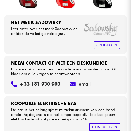
HET MERK SADOWSKY
Leer meer over het merk Sadowsky en
ontdek de volledige catalogus.
ONTDEKKEN
NEEM CONTACT OP MET EEN DESKUNDIGE
Onze muzikanten en enthousiaste teleconsulenten staan ??
klaar om al je vragen te beantwoorden.
+33 181 930 900
email
KOOPGIDS ELEKTRISCHE BAS
De bas is het belangrijkste muziekinstrument van een band
omdat hij degene is die het tempo bepaalt. Hoe kies je een
elektrische bas? Volg de muziekgids van Star.
CONSULTEREN