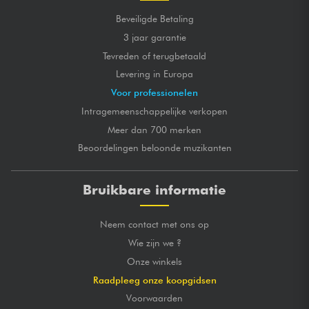
Beveiligde Betaling
3 jaar garantie
Tevreden of terugbetaald
Levering in Europa
Voor professionelen
Intragemeenschappelijke verkopen
Meer dan 700 merken
Beoordelingen beloonde muzikanten
Bruikbare informatie
Neem contact met ons op
Wie zijn we ?
Onze winkels
Raadpleeg onze koopgidsen
Voorwaarden