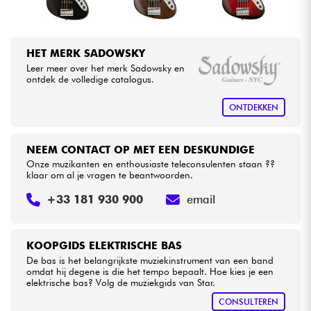
HET MERK SADOWSKY
Leer meer over het merk Sadowsky en
ontdek de volledige catalogus.
ONTDEKKEN
NEEM CONTACT OP MET EEN DESKUNDIGE
Onze muzikanten en enthousiaste teleconsulenten staan ??
klaar om al je vragen te beantwoorden.
+33 181 930 900
email
KOOPGIDS ELEKTRISCHE BAS
De bas is het belangrijkste muziekinstrument van een band
omdat hij degene is die het tempo bepaalt. Hoe kies je een
elektrische bas? Volg de muziekgids van Star.
CONSULTEREN