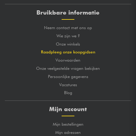
Bruikbare informatie
Neem contact met ons op
Wie zijn we ?
Onze winkels
Raadpleeg onze koopgidsen
Voorwaarden
Onze veelgestelde vragen bekijken
Persoonlijke gegevens
Vacatures
Blog
Mijn account
Mijn bestellingen
Mijn adressen