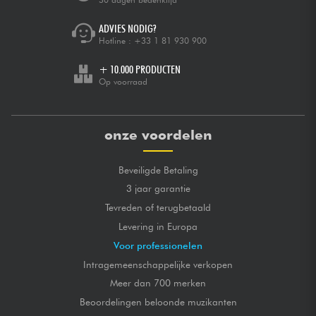
ADVIES NODIG?
Hotline :
+33 1 81 930 900
+ 10.000 PRODUCTEN
Op voorraad
onze voordelen
Beveiligde Betaling
3 jaar garantie
Tevreden of terugbetaald
Levering in Europa
Voor professionelen
Intragemeenschappelijke verkopen
Meer dan 700 merken
Beoordelingen beloonde muzikanten