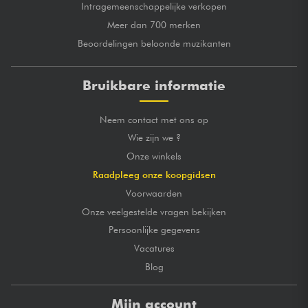
Intragemeenschappelijke verkopen
Meer dan 700 merken
Beoordelingen beloonde muzikanten
Bruikbare informatie
Neem contact met ons op
Wie zijn we ?
Onze winkels
Raadpleeg onze koopgidsen
Voorwaarden
Onze veelgestelde vragen bekijken
Persoonlijke gegevens
Vacatures
Blog
Mijn account