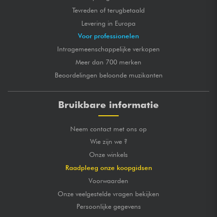
Tevreden of terugbetaald
Levering in Europa
Voor professionelen
Intragemeenschappelijke verkopen
Meer dan 700 merken
Beoordelingen beloonde muzikanten
Bruikbare informatie
Neem contact met ons op
Wie zijn we ?
Onze winkels
Raadpleeg onze koopgidsen
Voorwaarden
Onze veelgestelde vragen bekijken
Persoonlijke gegevens