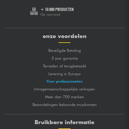
+ 10.000 PRODUCTEN
Op voorraad
onze voordelen
Beveiligde Betaling
3 jaar garantie
Tevreden of terugbetaald
Levering in Europa
Voor professionelen
Intragemeenschappelijke verkopen
Meer dan 700 merken
Beoordelingen beloonde muzikanten
Bruikbare informatie