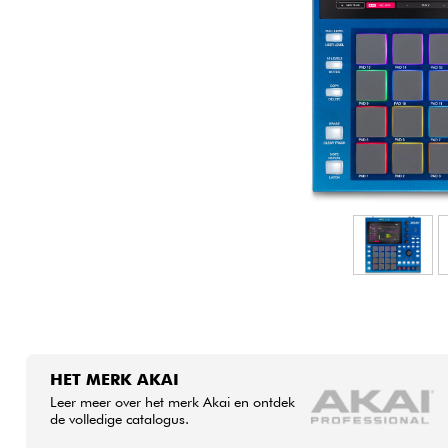
HiFi
HET MERK AKAI
Leer meer over het merk Akai en ontdek
de volledige catalogus.