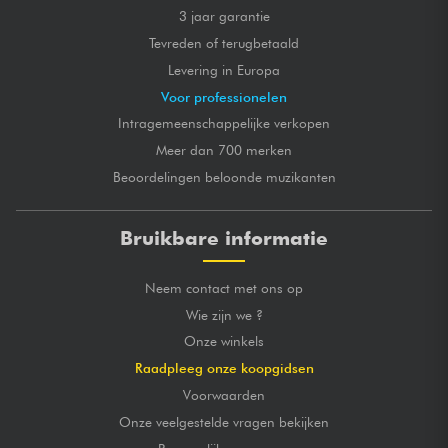
3 jaar garantie
Tevreden of terugbetaald
Levering in Europa
Voor professionelen
Intragemeenschappelijke verkopen
Meer dan 700 merken
Beoordelingen beloonde muzikanten
Bruikbare informatie
Neem contact met ons op
Wie zijn we ?
Onze winkels
Raadpleeg onze koopgidsen
Voorwaarden
Onze veelgestelde vragen bekijken