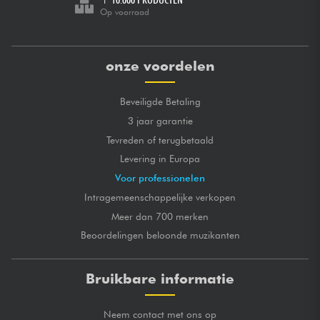
Op voorraad
onze voordelen
Beveiligde Betaling
3 jaar garantie
Tevreden of terugbetaald
Levering in Europa
Voor professionelen
Intragemeenschappelijke verkopen
Meer dan 700 merken
Beoordelingen beloonde muzikanten
Bruikbare informatie
Neem contact met ons op