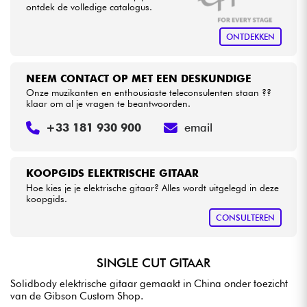
ontdek de volledige catalogus.
ONTDEKKEN
NEEM CONTACT OP MET EEN DESKUNDIGE
Onze muzikanten en enthousiaste teleconsulenten staan ??
klaar om al je vragen te beantwoorden.
+33 181 930 900
email
KOOPGIDS ELEKTRISCHE GITAAR
Hoe kies je je elektrische gitaar? Alles wordt uitgelegd in deze
koopgids.
CONSULTEREN
SINGLE CUT GITAAR
Solidbody elektrische gitaar gemaakt in China onder toezicht
van de Gibson Custom Shop.