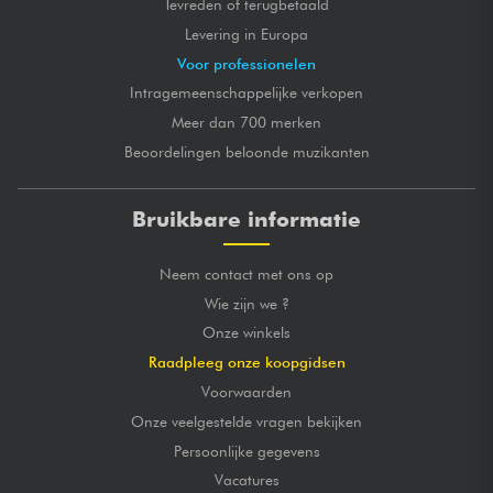
Tevreden of terugbetaald
Levering in Europa
Voor professionelen
Intragemeenschappelijke verkopen
Meer dan 700 merken
Beoordelingen beloonde muzikanten
Bruikbare informatie
Neem contact met ons op
Wie zijn we ?
Onze winkels
Raadpleeg onze koopgidsen
Voorwaarden
Onze veelgestelde vragen bekijken
Persoonlijke gegevens
Vacatures