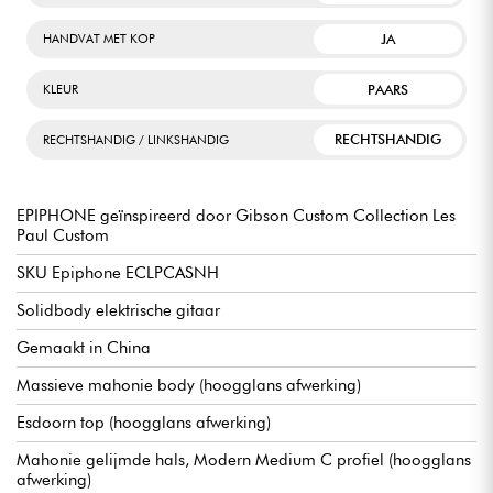
JA
HANDVAT MET KOP
PAARS
KLEUR
RECHTSHANDIG
RECHTSHANDIG / LINKSHANDIG
EPIPHONE geïnspireerd door Gibson Custom Collection Les
Paul Custom
SKU Epiphone ECLPCASNH
Solidbody elektrische gitaar
Gemaakt in China
Massieve mahonie body (hoogglans afwerking)
Esdoorn top (hoogglans afwerking)
Mahonie gelijmde hals, Modern Medium C profiel (hoogglans
afwerking)