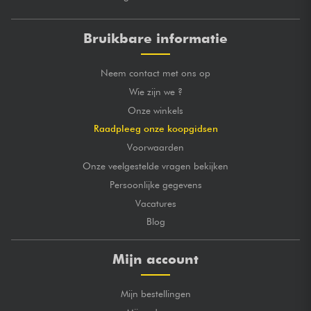
Bruikbare informatie
Neem contact met ons op
Wie zijn we ?
Onze winkels
Raadpleeg onze koopgidsen
Voorwaarden
Onze veelgestelde vragen bekijken
Persoonlijke gegevens
Vacatures
Blog
Mijn account
Mijn bestellingen