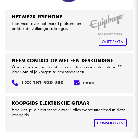
HET MERK EPIPHONE
Leer meer over het merk Epiphone en
ontdek de volledige catalogus.
ONTDEKKEN
NEEM CONTACT OP MET EEN DESKUNDIGE
Onze muzikanten en enthousiaste teleconsulenten staan ??
klaar om al je vragen te beantwoorden.
+33 181 930 900
email
KOOPGIDS ELEKTRISCHE GITAAR
Hoe kies je je elektrische gitaar? Alles wordt uitgelegd in deze
koopgids.
CONSULTEREN