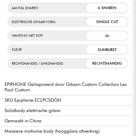
6 SNAREN
AANTAL SNAREN
SINGLE CUT
ELEKTRISCHE GITAAR VORM
JA
HANDVAT MET KOP
SUNBURST
KLEUR
RECHTSHANDIG
RECHTSHANDIG / LINKSHANDIG
EPIPHONE Geïnspireerd door Gibson Custom Collection Les
Paul Custom
SKU Epiphone ECLPCSDGH
Solidbody elektrische gitaar
Gemaakt in China
Massieve mahonie body (hoogglans afwerking)