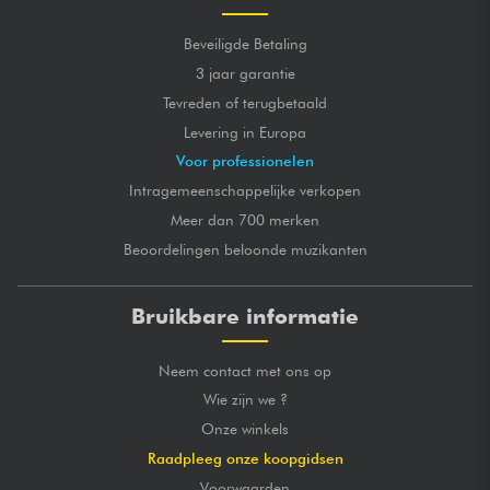
Beveiligde Betaling
3 jaar garantie
Tevreden of terugbetaald
Levering in Europa
Voor professionelen
Intragemeenschappelijke verkopen
Meer dan 700 merken
Beoordelingen beloonde muzikanten
Bruikbare informatie
Neem contact met ons op
Wie zijn we ?
Onze winkels
Raadpleeg onze koopgidsen
Voorwaarden