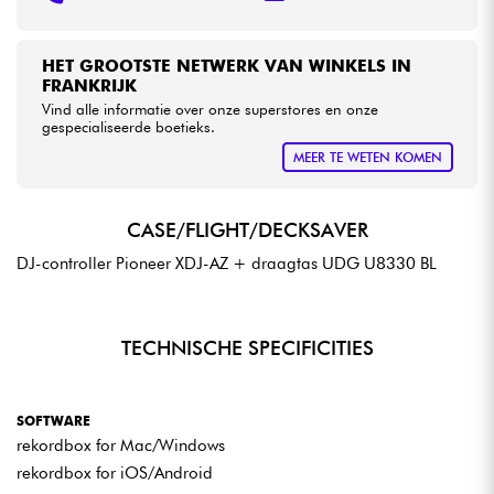
HET GROOTSTE NETWERK VAN WINKELS IN
FRANKRIJK
Vind alle informatie over onze superstores en onze
gespecialiseerde boetieks.
MEER TE WETEN KOMEN
CASE/FLIGHT/DECKSAVER
DJ-controller Pioneer XDJ-AZ + draagtas UDG U8330 BL
TECHNISCHE SPECIFICITIES
SOFTWARE
rekordbox for Mac/Windows
rekordbox for iOS/Android