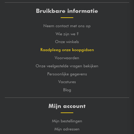
Bruikbare informatie
Neem contact met ons op
Wie zijn we ?
Onze winkels
Raadpleeg onze koopgidsen
Voorwaarden
Onze veelgestelde vragen bekijken
Persoonlijke gegevens
Vacatures
Blog
Mijn account
Mijn bestellingen
Mijn adressen