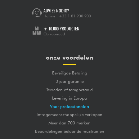
ADVIES NODIG?
Hotline :
+33 1 81 930 900
+ 10.000 PRODUCTEN
Op voorraad
onze voordelen
Beveiligde Betaling
3 jaar garantie
Tevreden of terugbetaald
Levering in Europa
Voor professionelen
Intragemeenschappelijke verkopen
Meer dan 700 merken
Beoordelingen beloonde muzikanten