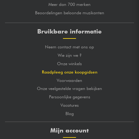
Meer dan 700 merken
Beoordelingen beloonde muzikanten
Bruikbare informatie
Neem contact met ons op
Wie zijn we ?
Onze winkels
Raadpleeg onze koopgidsen
Voorwaarden
Onze veelgestelde vragen bekijken
Persoonlijke gegevens
Vacatures
Blog
Mijn account