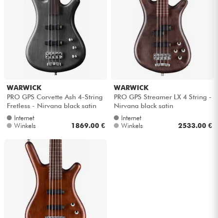
WARWICK
WARWICK
PRO GPS Corvette Ash 4-String
PRO GPS Streamer LX 4 String -
Fretless - Nirvana black satin
Nirvana black satin
Internet
Internet
Winkels
1869.00 €
Winkels
2533.00 €