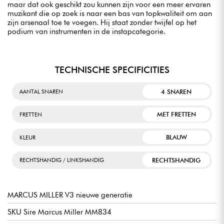
maar dat ook geschikt zou kunnen zijn voor een meer ervaren
muzikant die op zoek is naar een bas van topkwaliteit om aan
zijn arsenaal toe te voegen. Hij staat zonder twijfel op het
podium van instrumenten in de instapcategorie.
TECHNISCHE SPECIFICITIES
4 SNAREN
AANTAL SNAREN
MET FRETTEN
FRETTEN
BLAUW
KLEUR
RECHTSHANDIG
RECHTSHANDIG / LINKSHANDIG
MARCUS MILLER V3 nieuwe generatie
SKU Sire Marcus Miller MM834