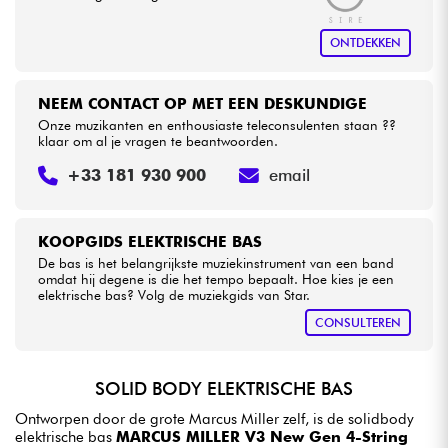
ONTDEKKEN
NEEM CONTACT OP MET EEN DESKUNDIGE
Onze muzikanten en enthousiaste teleconsulenten staan ??
klaar om al je vragen te beantwoorden.
+33 181 930 900
email
KOOPGIDS ELEKTRISCHE BAS
De bas is het belangrijkste muziekinstrument van een band
omdat hij degene is die het tempo bepaalt. Hoe kies je een
elektrische bas? Volg de muziekgids van Star.
CONSULTEREN
SOLID BODY ELEKTRISCHE BAS
Ontworpen door de grote Marcus Miller zelf, is de solidbody
elektrische bas
MARCUS MILLER V3 New Gen 4-String