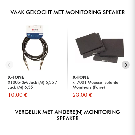
VAAK GEKOCHT MET MONITORING SPEAKER
X-TONE
X-TONE
X1005-3M Jack (M) 6,35 /
xi 7001 Mousse Isolante
Jack (M) 6,35
Moniteurs (Paire)
10.00 €
23.00 €
VERGELIJK MET ANDERE(N) MONITORING
SPEAKER