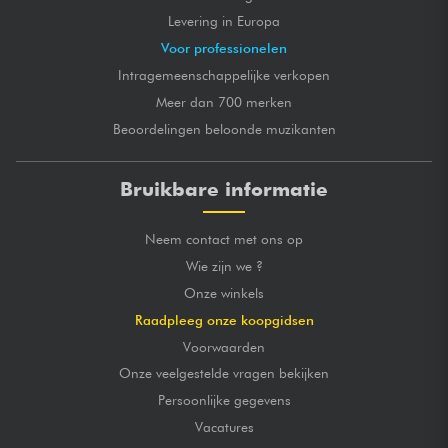
Levering in Europa
Voor professionelen
Intragemeenschappelijke verkopen
Meer dan 700 merken
Beoordelingen beloonde muzikanten
Bruikbare informatie
Neem contact met ons op
Wie zijn we ?
Onze winkels
Raadpleeg onze koopgidsen
Voorwaarden
Onze veelgestelde vragen bekijken
Persoonlijke gegevens
Vacatures