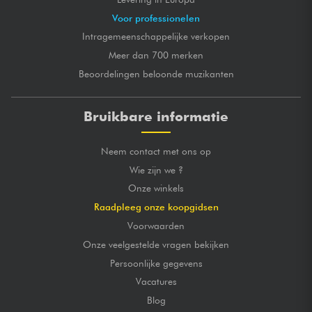
Voor professionelen
Intragemeenschappelijke verkopen
Meer dan 700 merken
Beoordelingen beloonde muzikanten
Bruikbare informatie
Neem contact met ons op
Wie zijn we ?
Onze winkels
Raadpleeg onze koopgidsen
Voorwaarden
Onze veelgestelde vragen bekijken
Persoonlijke gegevens
Vacatures
Blog