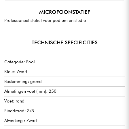
MICROFOONSTATIEF
Professioneel statief voor podium en studio
TECHNISCHE SPECIFICITIES
Categorie: Pool
Kleur: Zwart
Bestemming: grond
Afmetingen voet (mm): 250
Voet: rond
Einddraad: 3/8
Afwerking : Zwart