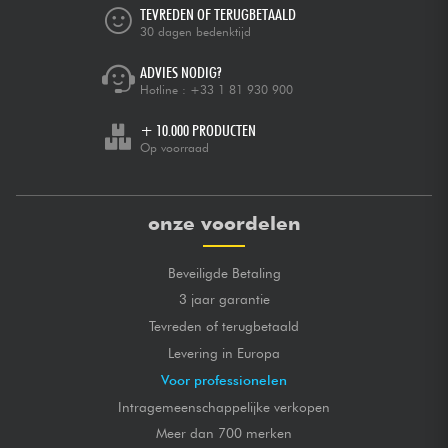
TEVREDEN OF TERUGBETAALD
30 dagen bedenktijd
ADVIES NODIG?
Hotline :
+33 1 81 930 900
+ 10.000 PRODUCTEN
Op voorraad
onze voordelen
Beveiligde Betaling
3 jaar garantie
Tevreden of terugbetaald
Levering in Europa
Voor professionelen
Intragemeenschappelijke verkopen
Meer dan 700 merken