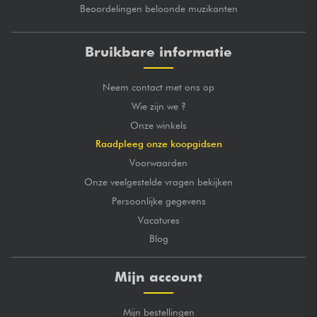
Beoordelingen beloonde muzikanten
Bruikbare informatie
Neem contact met ons op
Wie zijn we ?
Onze winkels
Raadpleeg onze koopgidsen
Voorwaarden
Onze veelgestelde vragen bekijken
Persoonlijke gegevens
Vacatures
Blog
Mijn account
Mijn bestellingen