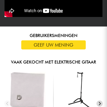
GEBRUIKERSMENINGEN
GEEF UW MENING
VAAK GEKOCHT MET ELEKTRISCHE GITAAR