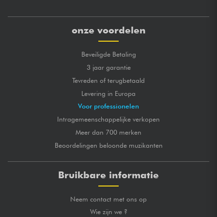
onze voordelen
Beveiligde Betaling
3 jaar garantie
Tevreden of terugbetaald
Levering in Europa
Voor professionelen
Intragemeenschappelijke verkopen
Meer dan 700 merken
Beoordelingen beloonde muzikanten
Bruikbare informatie
Neem contact met ons op
Wie zijn we ?