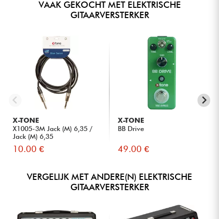
VAAK GEKOCHT MET ELEKTRISCHE
GITAARVERSTERKER
X-TONE
X-TONE
X1005-3M Jack (M) 6,35 /
BB Drive
Jack (M) 6,35
10.00 €
49.00 €
VERGELIJK MET ANDERE(N) ELEKTRISCHE
GITAARVERSTERKER