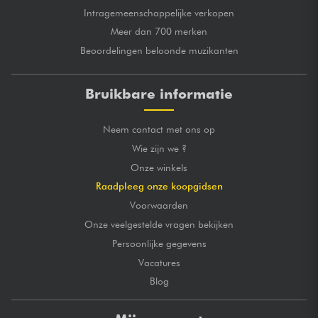
Intragemeenschappelijke verkopen
Meer dan 700 merken
Beoordelingen beloonde muzikanten
Bruikbare informatie
Neem contact met ons op
Wie zijn we ?
Onze winkels
Raadpleeg onze koopgidsen
Voorwaarden
Onze veelgestelde vragen bekijken
Persoonlijke gegevens
Vacatures
Blog