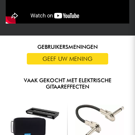
GEBRUIKERSMENINGEN
GEEF UW MENING
VAAK GEKOCHT MET ELEKTRISCHE
GITAAREFFECTEN