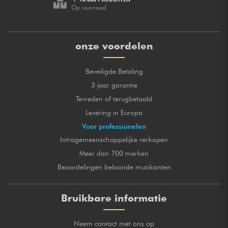
Op voorraad
onze voordelen
Beveiligde Betaling
3 jaar garantie
Tevreden of terugbetaald
Levering in Europa
Voor professionelen
Intragemeenschappelijke verkopen
Meer dan 700 merken
Beoordelingen beloonde muzikanten
Bruikbare informatie
Neem contact met ons op