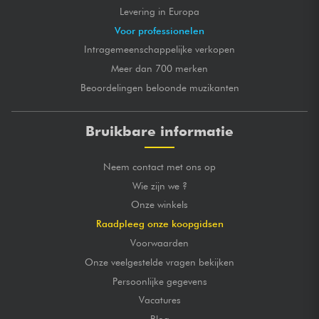
Levering in Europa
Voor professionelen
Intragemeenschappelijke verkopen
Meer dan 700 merken
Beoordelingen beloonde muzikanten
Bruikbare informatie
Neem contact met ons op
Wie zijn we ?
Onze winkels
Raadpleeg onze koopgidsen
Voorwaarden
Onze veelgestelde vragen bekijken
Persoonlijke gegevens
Vacatures