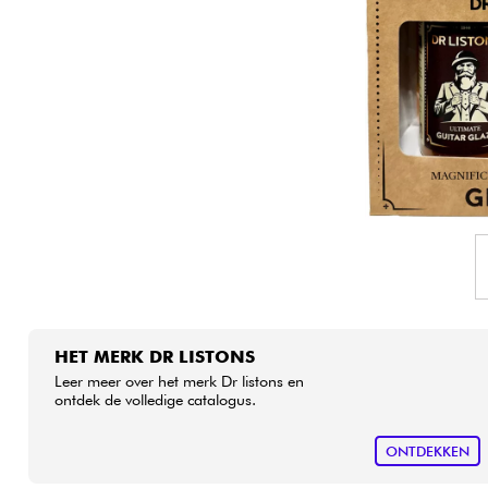
HiFi
HET MERK DR LISTONS
Leer meer over het merk Dr listons en
ontdek de volledige catalogus.
ONTDEKKEN