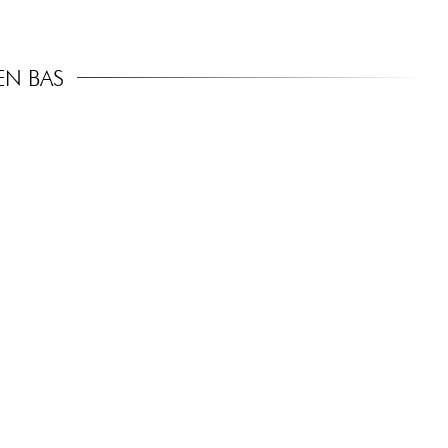
EN BAS