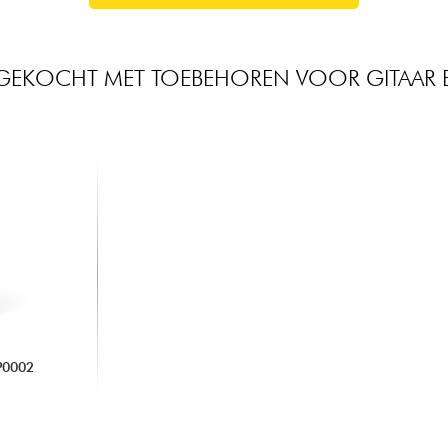
GEKOCHT MET TOEBEHOREN VOOR GITAAR 
P0002