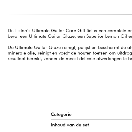
Dr. Liston’s Ultimate Guitar Care Gift Set is een complete 
bevat een Ultimate Guitar Glaze, een Superior Lemon Oil e
De Ultimate Guitar Glaze reinigt, polijst en beschermt de a
minerale olie, reinigt en voedt de houten toetsen om uitdr
resultaat bereikt, zonder de meest delicate afwerkingen te 
Categorie
Inhoud van de set