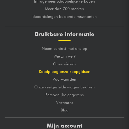
Intragemeenschappelijke verkopen
Meer dan 700 merken
Beoordelingen beloonde muzikanten
Bruikbare informatie
Neem contact met ons op
Wie zijn we ?
Onze winkels
Raadpleeg onze koopgidsen
Voorwaarden
Onze veelgestelde vragen bekijken
Persoonlijke gegevens
Vacatures
Blog
Mijn account