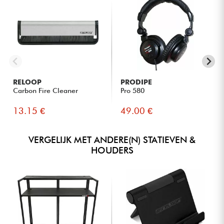
RELOOP
PRODIPE
Carbon Fire Cleaner
Pro 580
13.15 €
49.00 €
VERGELIJK MET ANDERE(N) STATIEVEN &
HOUDERS