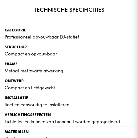
TECHNISCHE SPECIFICITIES
CATEGORIE
Professioneel opvouwbaar DJ-statief
STRUCTUUR
Compact en opvouwbaar
FRAME
Metaal met zwarte afwerking
ONTWERP
Compact en lichtgewicht
INSTALLATIE
Snel en eenvoudig te installeren
VERLICHTINGSEFFECTEN
Lichteffecten kunnen van binnenuit worden geprojecteerd
MATERIALEN