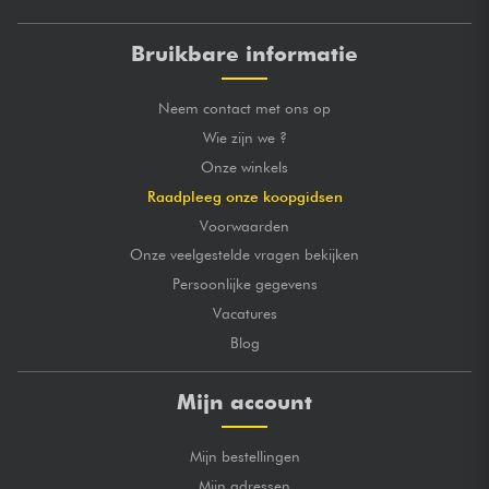
Bruikbare informatie
Neem contact met ons op
Wie zijn we ?
Onze winkels
Raadpleeg onze koopgidsen
Voorwaarden
Onze veelgestelde vragen bekijken
Persoonlijke gegevens
Vacatures
Blog
Mijn account
Mijn bestellingen
Mijn adressen