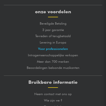
onze voordelen
Beveiligde Betaling
3 jaar garantie
Tevreden of terugbetaald
Levering in Europa
Voor professionelen
Intragemeenschappelijke verkopen
Meer dan 700 merken
Beoordelingen beloonde muzikanten
Bruikbare informatie
Neem contact met ons op
Wie zijn we ?