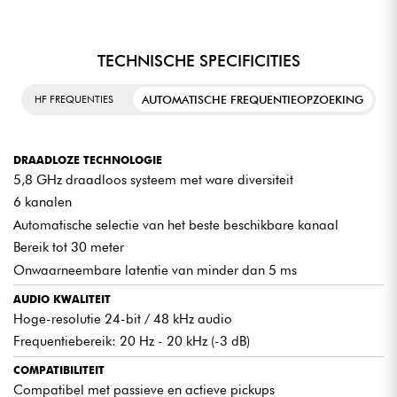
TECHNISCHE SPECIFICITIES
AUTOMATISCHE FREQUENTIEOPZOEKING
HF FREQUENTIES
DRAADLOZE TECHNOLOGIE
5,8 GHz draadloos systeem met ware diversiteit
6 kanalen
Automatische selectie van het beste beschikbare kanaal
Bereik tot 30 meter
Onwaarneembare latentie van minder dan 5 ms
AUDIO KWALITEIT
Hoge-resolutie 24-bit / 48 kHz audio
Frequentiebereik: 20 Hz - 20 kHz (-3 dB)
COMPATIBILITEIT
Compatibel met passieve en actieve pickups