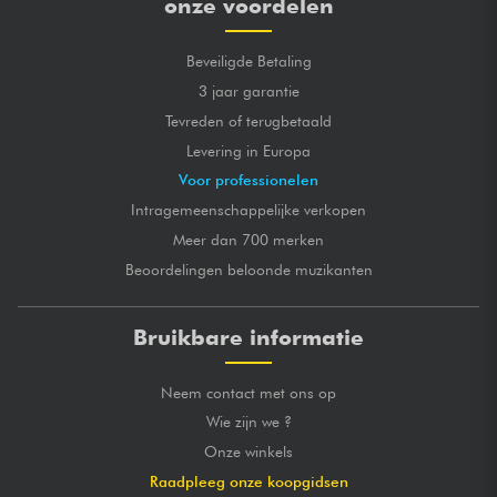
onze voordelen
Beveiligde Betaling
3 jaar garantie
Tevreden of terugbetaald
Levering in Europa
Voor professionelen
Intragemeenschappelijke verkopen
Meer dan 700 merken
Beoordelingen beloonde muzikanten
Bruikbare informatie
Neem contact met ons op
Wie zijn we ?
Onze winkels
Raadpleeg onze koopgidsen