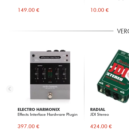
149.00 €
10.00 €
VER
ELECTRO HARMONIX
RADIAL
Effects Interface Hardware Plugin
JDI Stereo
397.00 €
424.00 €