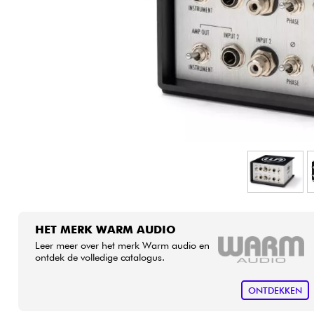
HiFi
HET MERK WARM AUDIO
Leer meer over het merk Warm audio en
ontdek de volledige catalogus.
ONTDEKKEN