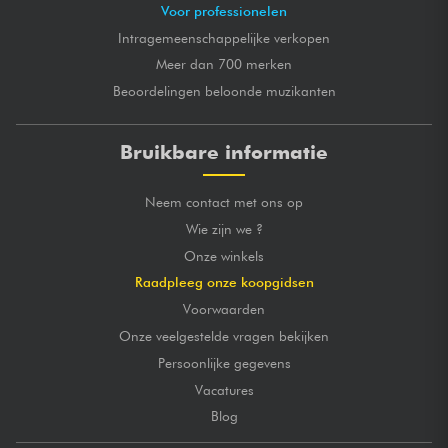
Voor professionelen
Intragemeenschappelijke verkopen
Meer dan 700 merken
Beoordelingen beloonde muzikanten
Bruikbare informatie
Neem contact met ons op
Wie zijn we ?
Onze winkels
Raadpleeg onze koopgidsen
Voorwaarden
Onze veelgestelde vragen bekijken
Persoonlijke gegevens
Vacatures
Blog