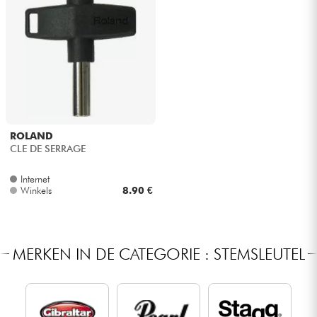
ROLAND
CLE DE SERRAGE
Internet
Winkels
8.90 €
MERKEN IN DE CATEGORIE : STEMSLEUTEL