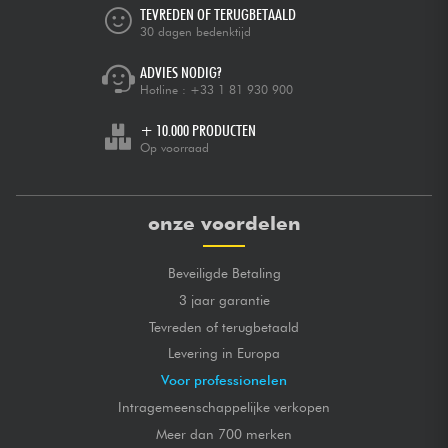
TEVREDEN OF TERUGBETAALD
30 dagen bedenktijd
ADVIES NODIG?
Hotline :
+33 1 81 930 900
+ 10.000 PRODUCTEN
Op voorraad
onze voordelen
Beveiligde Betaling
3 jaar garantie
Tevreden of terugbetaald
Levering in Europa
Voor professionelen
Intragemeenschappelijke verkopen
Meer dan 700 merken