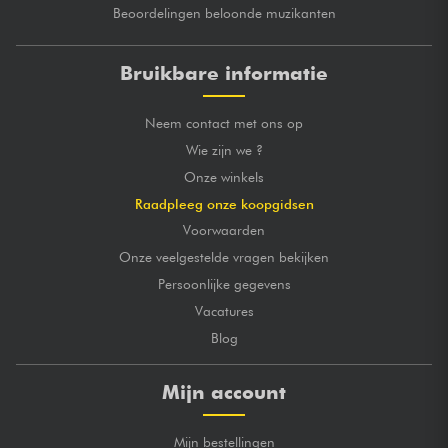
Beoordelingen beloonde muzikanten
Bruikbare informatie
Neem contact met ons op
Wie zijn we ?
Onze winkels
Raadpleeg onze koopgidsen
Voorwaarden
Onze veelgestelde vragen bekijken
Persoonlijke gegevens
Vacatures
Blog
Mijn account
Mijn bestellingen