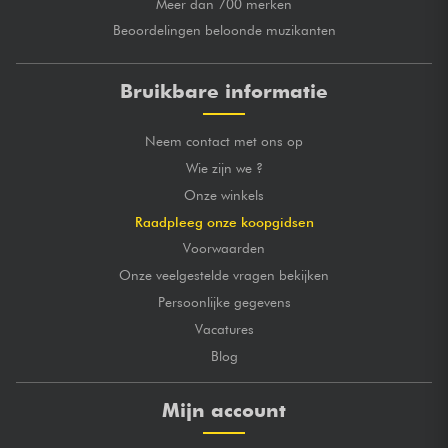
Meer dan 700 merken
Beoordelingen beloonde muzikanten
Bruikbare informatie
Neem contact met ons op
Wie zijn we ?
Onze winkels
Raadpleeg onze koopgidsen
Voorwaarden
Onze veelgestelde vragen bekijken
Persoonlijke gegevens
Vacatures
Blog
Mijn account