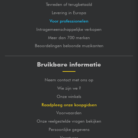
Tevreden of terugbetaald
Levering in Europa
Voor professionelen
Intragemeenschappelijke verkopen
Meer dan 700 merken
Beoordelingen beloonde muzikanten
Bruikbare informatie
Neem contact met ons op
Wie zijn we ?
Onze winkels
Raadpleeg onze koopgidsen
Voorwaarden
Onze veelgestelde vragen bekijken
Persoonlijke gegevens
Vacatures