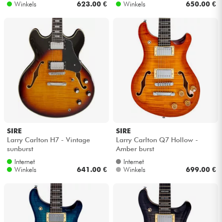
Winkels
623.00 €
Winkels
650.00 €
SIRE
SIRE
Larry Carlton H7 - Vintage
Larry Carlton Q7 Hollow -
sunburst
Amber burst
Internet
Internet
Winkels
641.00 €
Winkels
699.00 €