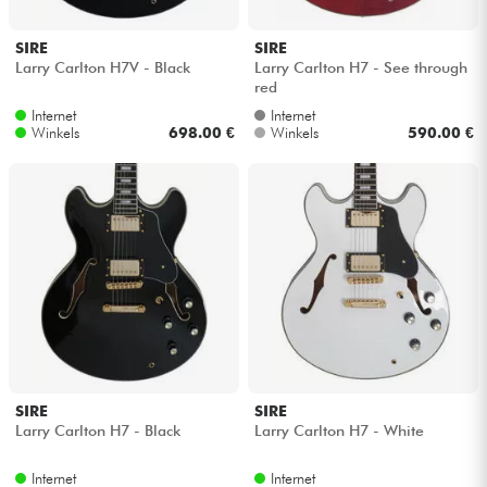
SIRE
SIRE
Larry Carlton H7V - Black
Larry Carlton H7 - See through
red
Internet
Internet
Winkels
698.00 €
Winkels
590.00 €
SIRE
SIRE
Larry Carlton H7 - Black
Larry Carlton H7 - White
Internet
Internet