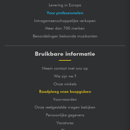
Levering in Europa
Voor professionelen
Intragemeenschappelijke verkopen
Meer dan 700 merken
Beoordelingen beloonde muzikanten
Bruikbare informatie
Neem contact met ons op
Wie zijn we ?
Onze winkels
Raadpleeg onze koopgidsen
Voorwaarden
Onze veelgestelde vragen bekijken
Persoonlijke gegevens
Vacatures