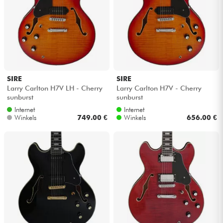
SIRE
SIRE
Larry Carlton H7V LH - Cherry
Larry Carlton H7V - Cherry
sunburst
sunburst
Internet
Internet
Winkels
749.00 €
Winkels
656.00 €