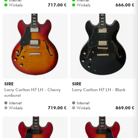
Internet
Internet
Winkels
717.00 €
Winkels
666.00 €
SIRE
SIRE
Larry Carlton H7 LH - Cherry
Larry Carlton H7 LH - Black
sunburst
Internet
Internet
Winkels
719.00 €
Winkels
869.00 €