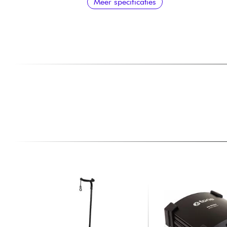
Meer specificaties