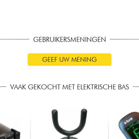
GEBRUIKERSMENINGEN
GEEF UW MENING
VAAK GEKOCHT MET ELEKTRISCHE BAS