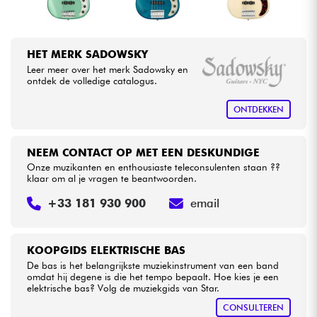
HET MERK SADOWSKY
Leer meer over het merk Sadowsky en
ontdek de volledige catalogus.
ONTDEKKEN
NEEM CONTACT OP MET EEN DESKUNDIGE
Onze muzikanten en enthousiaste teleconsulenten staan ??
klaar om al je vragen te beantwoorden.
+33 181 930 900
email
KOOPGIDS ELEKTRISCHE BAS
De bas is het belangrijkste muziekinstrument van een band
omdat hij degene is die het tempo bepaalt. Hoe kies je een
elektrische bas? Volg de muziekgids van Star.
CONSULTEREN