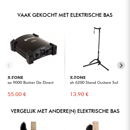
VAAK GEKOCHT MET ELEKTRISCHE BAS
X-TONE
X-TONE
xa 9000 Boitier De Direct
xh 6200 Stand Guitare Sol
55.00 €
13.90 €
VERGELIJK MET ANDERE(N) ELEKTRISCHE BAS