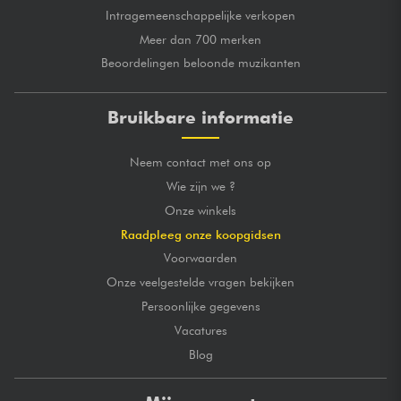
Intragemeenschappelijke verkopen
Meer dan 700 merken
Beoordelingen beloonde muzikanten
Bruikbare informatie
Neem contact met ons op
Wie zijn we ?
Onze winkels
Raadpleeg onze koopgidsen
Voorwaarden
Onze veelgestelde vragen bekijken
Persoonlijke gegevens
Vacatures
Blog