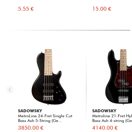
5.55 €
15.00 €
SADOWSKY
SADOWSKY
MetroLine 24-Fret Single Cut
Metroline 21-Fret Hy
Bass Ash 5-String (Ge...
Bass Ash 4-string (Ge
3850.00 €
4140.00 €