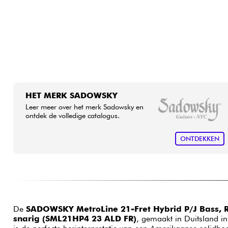
HET MERK SADOWSKY
Leer meer over het merk Sadowsky en
ontdek de volledige catalogus.
ONTDEKKEN
De
SADOWSKY MetroLine 21-Fret Hybrid P/J Bass, R
snarig (SML21HP4 23 ALD FR)
, gemaakt in Duitsland i