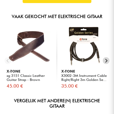
VAAK GEKOCHT MET ELEKTRISCHE GITAAR
X-TONE
X-TONE
xg 3151 Classic Leather
X3002-3M Instrument Cable
Guitar Strap - Brown
Right/Right 3m Golden Se...
45.00 €
35.00 €
VERGELIJK MET ANDERE(N) ELEKTRISCHE
GITAAR