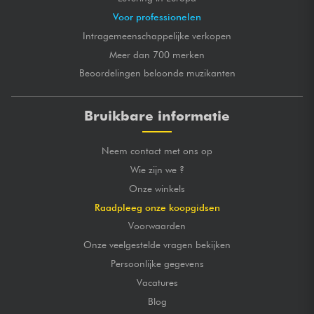
Voor professionelen
Intragemeenschappelijke verkopen
Meer dan 700 merken
Beoordelingen beloonde muzikanten
Bruikbare informatie
Neem contact met ons op
Wie zijn we ?
Onze winkels
Raadpleeg onze koopgidsen
Voorwaarden
Onze veelgestelde vragen bekijken
Persoonlijke gegevens
Vacatures
Blog