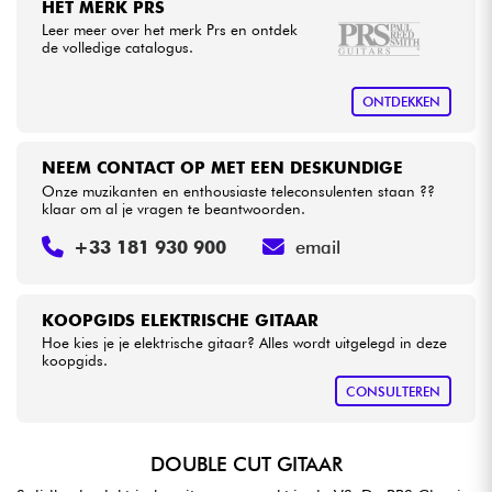
HET MERK PRS
Leer meer over het merk Prs en ontdek
de volledige catalogus.
ONTDEKKEN
NEEM CONTACT OP MET EEN DESKUNDIGE
Onze muzikanten en enthousiaste teleconsulenten staan ??
klaar om al je vragen te beantwoorden.
+33 181 930 900
email
KOOPGIDS ELEKTRISCHE GITAAR
Hoe kies je je elektrische gitaar? Alles wordt uitgelegd in deze
koopgids.
CONSULTEREN
DOUBLE CUT GITAAR