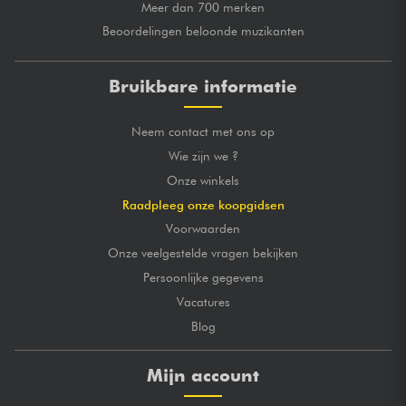
Meer dan 700 merken
Beoordelingen beloonde muzikanten
Bruikbare informatie
Neem contact met ons op
Wie zijn we ?
Onze winkels
Raadpleeg onze koopgidsen
Voorwaarden
Onze veelgestelde vragen bekijken
Persoonlijke gegevens
Vacatures
Blog
Mijn account