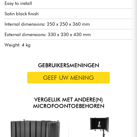
Easy to install
Satin black finish
Internal dimensions: 250 x 250 x 360 mm
External dimensions: 330 x 330 x 430 mm
Weight: 4 kg
GEBRUIKERSMENINGEN
GEEF UW MENING
VERGELIJK MET ANDERE(N)
MICROFOONTOEBEHOREN