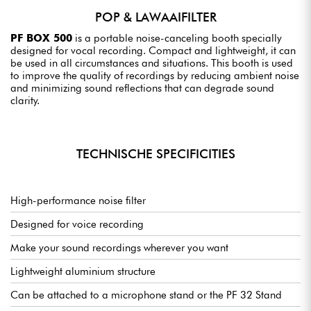
POP & LAWAAIFILTER
PF BOX 500
is a portable noise-canceling booth specially
designed for vocal recording. Compact and lightweight, it can
be used in all circumstances and situations. This booth is used
to improve the quality of recordings by reducing ambient noise
and minimizing sound reflections that can degrade sound
clarity.
TECHNISCHE SPECIFICITIES
High-performance noise filter
Designed for voice recording
Make your sound recordings wherever you want
Lightweight aluminium structure
Can be attached to a microphone stand or the PF 32 Stand