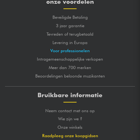
onze voordelen
Beveiligde Betaling
3 jaar garantie
Tevreden of terugbetaald
Levering in Europa
Voor professionelen
Intragemeenschappelijke verkopen
Meer dan 700 merken
Beoordelingen beloonde muzikanten
Bruikbare informatie
Neem contact met ons op
Wie zijn we ?
Onze winkels
Raadpleeg onze koopgidsen