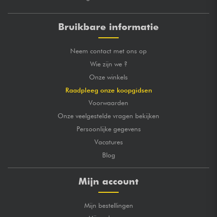
Bruikbare informatie
Neem contact met ons op
Wie zijn we ?
Onze winkels
Raadpleeg onze koopgidsen
Voorwaarden
Onze veelgestelde vragen bekijken
Persoonlijke gegevens
Vacatures
Blog
Mijn account
Mijn bestellingen