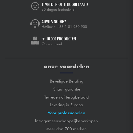
TEVREDEN OF TERUGBETAALD
30 dagen bedenktijd
ADVIES NODIG?
Hotline :
+33 1 81 930 900
+ 10.000 PRODUCTEN
Op voorraad
onze voordelen
Beveiligde Betaling
3 jaar garantie
Tevreden of terugbetaald
Levering in Europa
Voor professionelen
Intragemeenschappelijke verkopen
Meer dan 700 merken