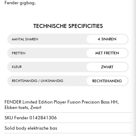
Fender gigbag.
TECHNISCHE SPECIFICITIES
4 SNAREN
AANTAL SNAREN
MET FRETTEN
FRETTEN
ZWART
KLEUR
RECHTSHANDIG
RECHTSHANDIG / LINKSHANDIG
FENDER Limited Edition Player Fusion Precision Bass HH,
Ebben toets, Zwart
SKU Fender 0142841306
Solid body elektrische bas