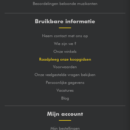
Beoordelingen beloonde muzikanten
Bruikbare informatie
Neem contact met ons op
Wie zijn we ?
Onze winkels
Raadpleeg onze koopgidsen
Voorwaarden
Onze veelgestelde vragen bekijken
Persoonlijke gegevens
Vacatures
Blog
Mijn account
Mijn bestellingen