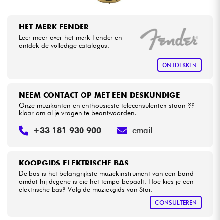
HET MERK FENDER
Leer meer over het merk Fender en
ontdek de volledige catalogus.
ONTDEKKEN
NEEM CONTACT OP MET EEN DESKUNDIGE
Onze muzikanten en enthousiaste teleconsulenten staan ??
klaar om al je vragen te beantwoorden.
+33 181 930 900
email
KOOPGIDS ELEKTRISCHE BAS
De bas is het belangrijkste muziekinstrument van een band
omdat hij degene is die het tempo bepaalt. Hoe kies je een
elektrische bas? Volg de muziekgids van Star.
CONSULTEREN