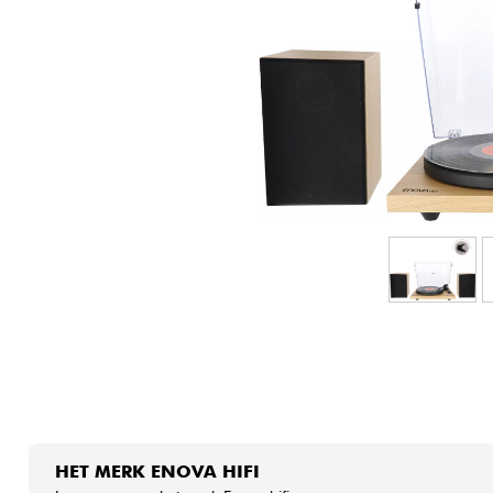
HiFi
HET MERK ENOVA HIFI