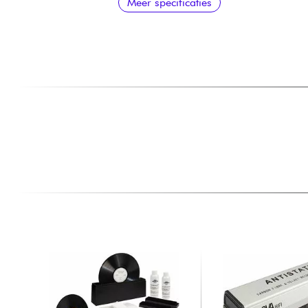
Meer specificaties